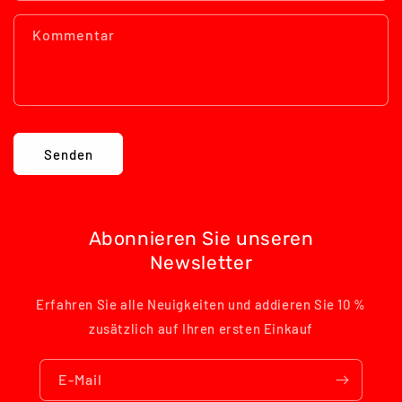
Kommentar
Senden
Abonnieren Sie unseren
Newsletter
Erfahren Sie alle Neuigkeiten und addieren Sie 10 %
zusätzlich auf Ihren ersten Einkauf
E-Mail