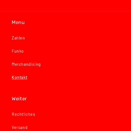
Menu
Zahlen
Funko
Merchandising
Kontakt
Weiter
Rechtliches
Versand