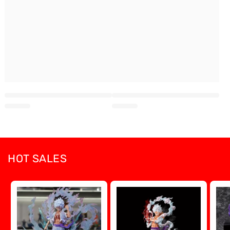
HOT SALES