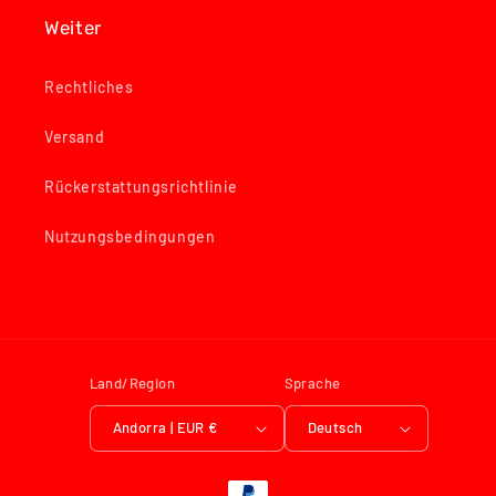
Weiter
Rechtliches
Versand
Rückerstattungsrichtlinie
Nutzungsbedingungen
Land/Region
Sprache
Andorra | EUR €
Deutsch
Zahlungsmethoden