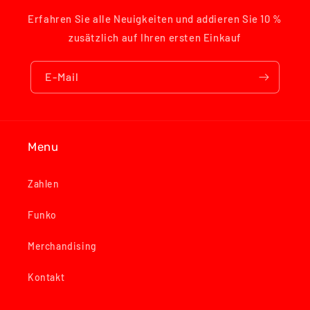
Erfahren Sie alle Neuigkeiten und addieren Sie 10 %
zusätzlich auf Ihren ersten Einkauf
E-Mail
Menu
Zahlen
Funko
Merchandising
Kontakt